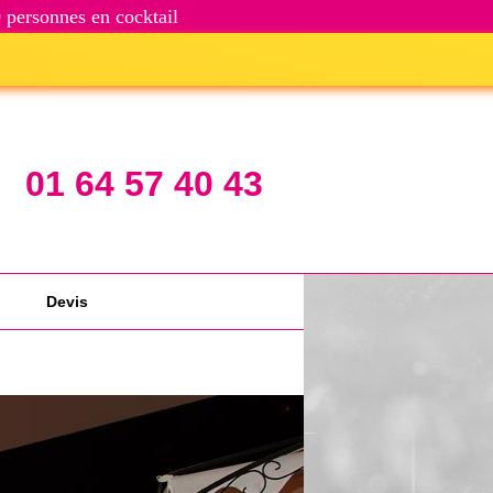
 personnes en cocktail
01 64 57 40 43
Devis