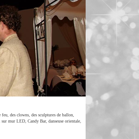
 feu, des clowns, des sculptures de ballon,
ion sur mur LED, Candy Bar, danseuse orientale,