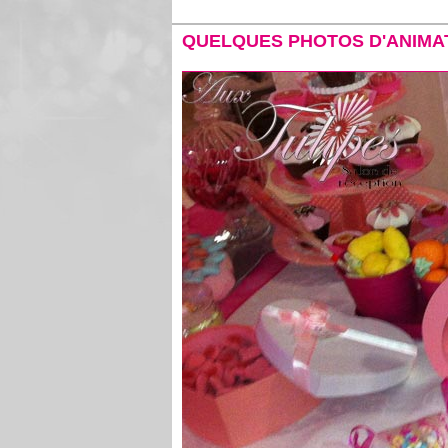
QUELQUES PHOTOS D'ANIMA